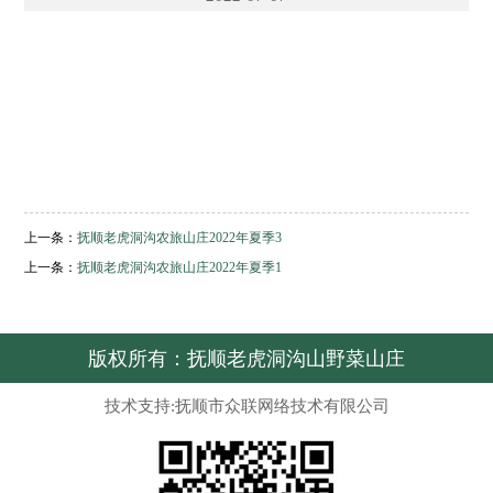
上一条：
抚顺老虎洞沟农旅山庄2022年夏季3
上一条：
抚顺老虎洞沟农旅山庄2022年夏季1
版权所有：抚顺老虎洞沟山野菜山庄
技术支持:抚顺市众联网络技术有限公司